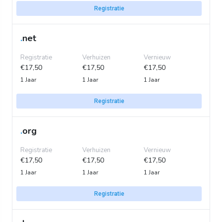
Registratie
.
net
Registratie
Verhuizen
Vernieuw
€17,50
€17,50
€17,50
1 Jaar
1 Jaar
1 Jaar
Registratie
.
org
Registratie
Verhuizen
Vernieuw
€17,50
€17,50
€17,50
1 Jaar
1 Jaar
1 Jaar
Registratie