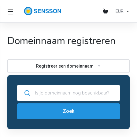
EUR
Domeinnaam registreren
Registreer een domeinnaam
Zoek