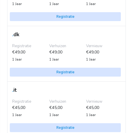
1 Jaar
1 Jaar
1 Jaar
Registratie
.
dk
Registratie
Verhuizen
Vernieuw
€49,00
€49,00
€49,00
1 Jaar
1 Jaar
1 Jaar
Registratie
.
it
Registratie
Verhuizen
Vernieuw
€45,00
€45,00
€45,00
1 Jaar
1 Jaar
1 Jaar
Registratie