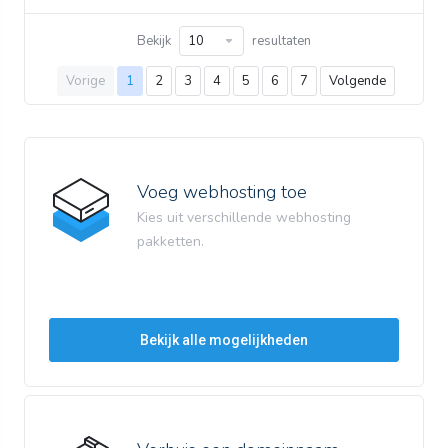
Bekijk
resultaten
Vorige
1
2
3
4
5
6
7
Volgende
Voeg webhosting toe
Kies uit verschillende webhosting
pakketten.
Bekijk alle mogelijkheden