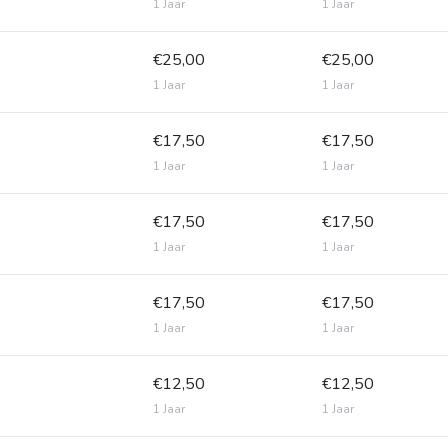
1 Jaar
1 Jaar
€25,00
€25,00
1 Jaar
1 Jaar
€17,50
€17,50
1 Jaar
1 Jaar
€17,50
€17,50
1 Jaar
1 Jaar
€17,50
€17,50
1 Jaar
1 Jaar
€12,50
€12,50
1 Jaar
1 Jaar