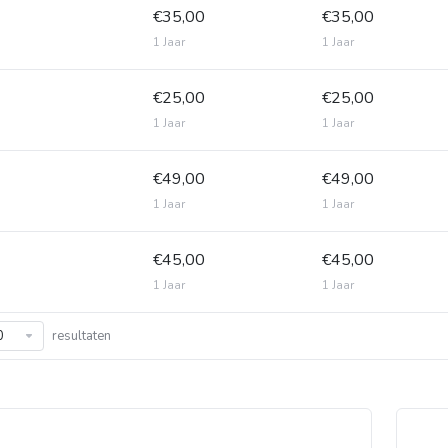
€35,00
€35,00
1 Jaar
1 Jaar
€25,00
€25,00
1 Jaar
1 Jaar
€49,00
€49,00
1 Jaar
1 Jaar
€45,00
€45,00
1 Jaar
1 Jaar
resultaten