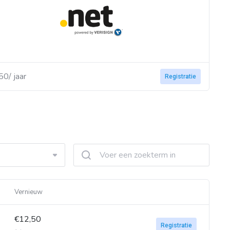
50/ jaar
Registratie
Vernieuw
€12,50
Registratie