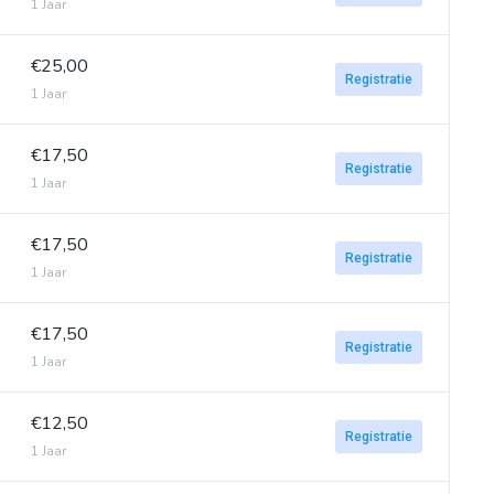
1 Jaar
€25,00
Registratie
1 Jaar
€17,50
Registratie
1 Jaar
€17,50
Registratie
1 Jaar
€17,50
Registratie
1 Jaar
€12,50
Registratie
1 Jaar