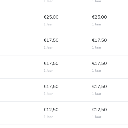
1 Jaar
1 Jaar
€25,00
€25,00
1 Jaar
1 Jaar
€17,50
€17,50
1 Jaar
1 Jaar
€17,50
€17,50
1 Jaar
1 Jaar
€17,50
€17,50
1 Jaar
1 Jaar
€12,50
€12,50
1 Jaar
1 Jaar