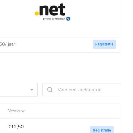
50/ jaar
Registratie
Vernieuw
€12,50
Registratie