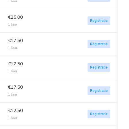
1 Jaar
€25,00
Registratie
1 Jaar
€17,50
Registratie
1 Jaar
€17,50
Registratie
1 Jaar
€17,50
Registratie
1 Jaar
€12,50
Registratie
1 Jaar