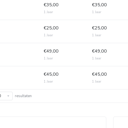
€35,00
€35,00
1 Jaar
1 Jaar
€25,00
€25,00
1 Jaar
1 Jaar
€49,00
€49,00
1 Jaar
1 Jaar
€45,00
€45,00
1 Jaar
1 Jaar
resultaten